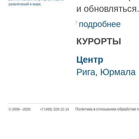
развлечений в мире.
и обновляться
подробнее
КУРОРТЫ
Центр
Рига
,
Юрмала
Политика в отношении обработки 
© 2006—2026
+7 (495) 329-12-14