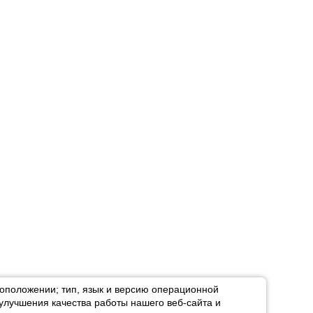
тоположении; тип, язык и версию операционной
улучшения качества работы нашего веб-сайта и