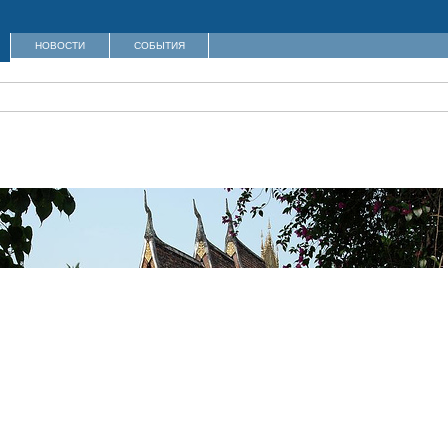
НОВОСТИ
СОБЫТИЯ