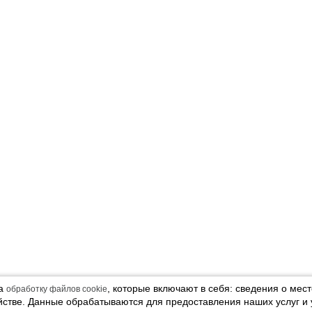
на
, которые включают в себя: сведения о мес
обработку файлов cookie
йстве. Данные обрабатываются для предоставления наших услуг и 