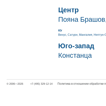
Центр
Пояна Брашов
Юг
Венус, Сатурн, Мангалия
,
Нептун-
Юго-запад
Констанца
Политика в отношении обработки 
© 2006—2026
+7 (495) 329-12-14