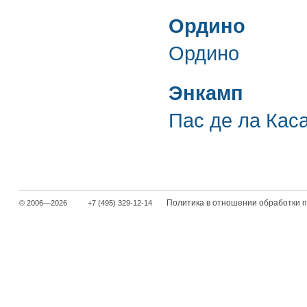
Ордино
Ордино
Энкамп
Пас де ла Кас
Политика в отношении обработки 
© 2006—2026
+7 (495) 329-12-14