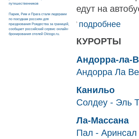
путешественников
едут на автоб
Париж, Рим и Прага стали лидерами
по поездкам россиян для
подробнее
празднования Рождества за границей,
сообщает российский сервис онлайн-
бронирования отелей Oktogo.ru.
КУРОРТЫ
Андорра-ла-
Андорра Ла В
Канильо
Солдеу - Эль 
Ла-Массана
Пал - Аринсал