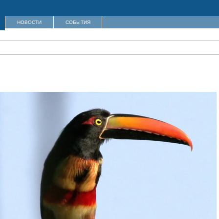
НОВОСТИ
СОБЫТИЯ