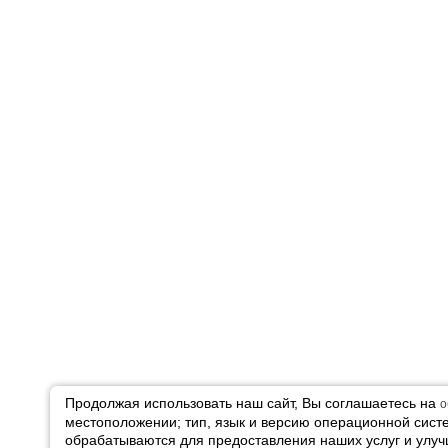
Продолжая использовать наш сайт, Вы соглашаетесь на
о
местоположении; тип, язык и версию операционной сист
обрабатываются для предоставления наших услуг и улучш