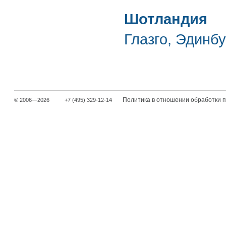
Шотландия
Глазго
,
Эдинбу
Политика в отношении обработки 
© 2006—2026
+7 (495) 329-12-14