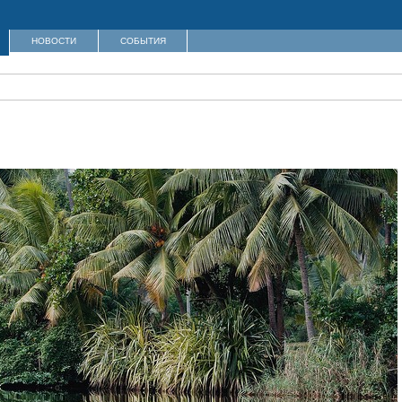
НОВОСТИ
СОБЫТИЯ