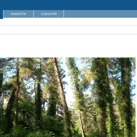
НОВОСТИ
СОБЫТИЯ