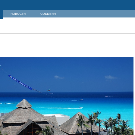
НОВОСТИ
СОБЫТИЯ