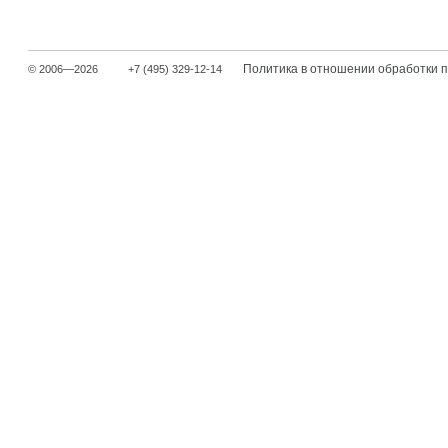
Политика в отношении обработки 
© 2006—2026
+7 (495) 329-12-14