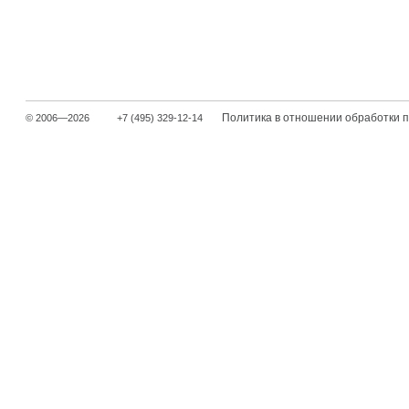
Политика в отношении обработки 
© 2006—2026
+7 (495) 329-12-14