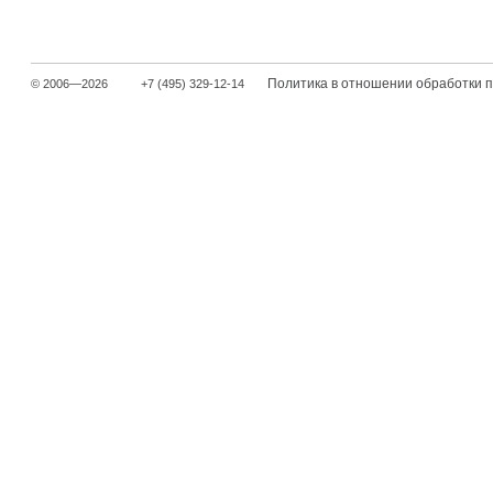
Политика в отношении обработки 
© 2006—2026
+7 (495) 329-12-14