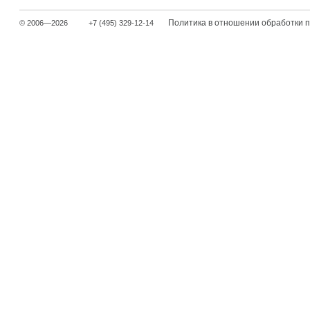
Политика в отношении обработки 
© 2006—2026
+7 (495) 329-12-14