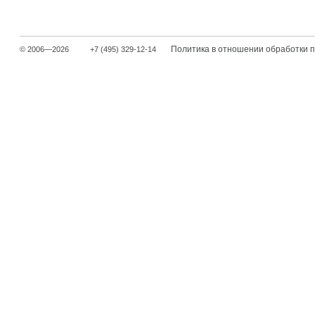
Политика в отношении обработки 
© 2006—2026
+7 (495) 329-12-14